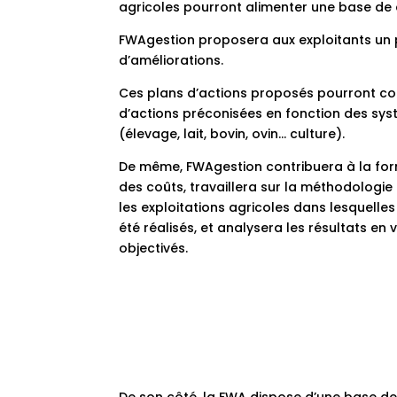
agricoles pourront alimenter une base de 
FWAgestion proposera aux exploitants un p
d’améliorations.
Ces plans d’actions proposés pourront co
d’actions préconisées en fonction des sys
(élevage, lait, bovin, ovin… culture).
De même, FWAgestion contribuera à la form
des coûts, travaillera sur la méthodologie 
les exploitations agricoles dans lesquelle
été réalisés, et analysera les résultats en 
objectivés.