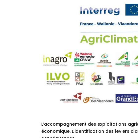
L’accompagnement des exploitations agrico
économique. L’identification des leviers d