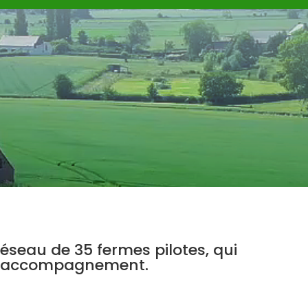
éseau de 35 fermes pilotes, qui
un accompagnement.