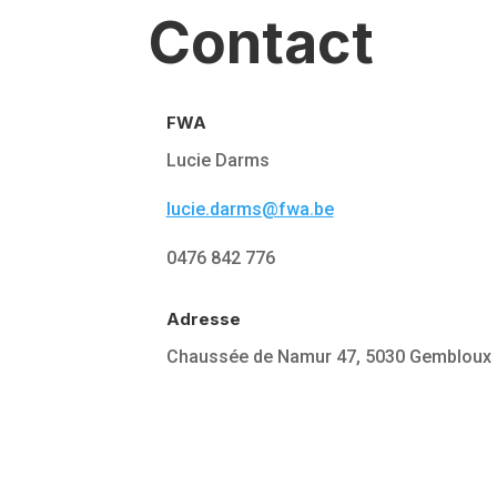
Contact
FWA
Lucie Darms
lucie.darms@fwa.be
0476 842 776
Adresse
Chaussée de Namur 47, 5030 Gembloux