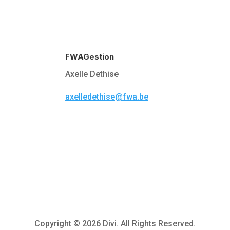
FWAGestion
Axelle Dethise
axelledethise@fwa.be
Copyright © 2026 Divi. All Rights Reserved.