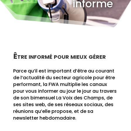
informe
Être informé pour mieux gérer
Parce qu’il est important d’être au courant
de l’actualité du secteur agricole pour être
performant, la FWA multiplie les canaux
pour vous informer au jour le jour au travers
de son bimensuel La Voix des Champs, de
ses sites web, de ses réseaux sociaux, des
réunions qu’elle propose, et de sa
newsletter hebdomadaire.