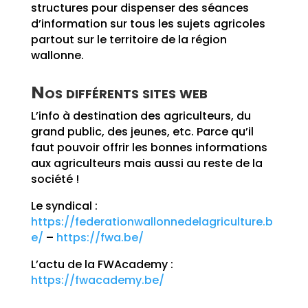
structures pour dispenser des séances
d’information sur tous les sujets agricoles
partout sur le territoire de la région
wallonne.
Nos différents sites web
L’info à destination des agriculteurs, du
grand public, des jeunes, etc. Parce qu’il
faut pouvoir offrir les bonnes informations
aux agriculteurs mais aussi au reste de la
société !
Le syndical :
https://federationwallonnedelagriculture.b
e/
–
https://fwa.be/
L’actu de la FWAcademy :
https://fwacademy.be/