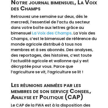
Notre journal bimensuel, La Voix
des Champs
Retrouvez une semaine sur deux, dès le
mercredi, l’essentiel de l’actu du secteur
dans votre boîte aux lettres grâce au
bimensuel
La Voix des Champs
. La Voix des
Champs, c’est le bimensuel de référence du
monde agricole distribué à tous nos
membres et à ses abonnés. Des analyses,
des reportages, des histoires, c’est toute
l’actualité agricole et wallonne qui y est
décryptée pour vous. Parce que
l’agriculture se vit, l’agriculture se lit !
Les réunions animées par les
membres de son service Conseil,
Analyse et Politique (CAP)
Le CAP de la FWA est à la disposition des